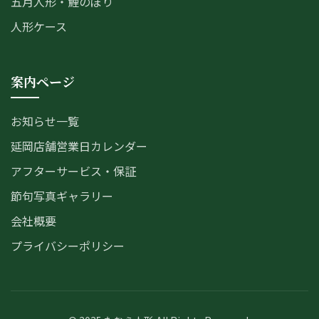
五月人形・鯉のぼり
人形ケース
案内ページ
お知らせ一覧
延岡店舗営業日カレンダー
アフターサービス・保証
節句写真ギャラリー
会社概要
プライバシーポリシー