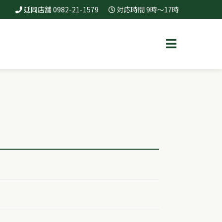
延岡店舗 0982-21-1579
対応時間 9時～17時