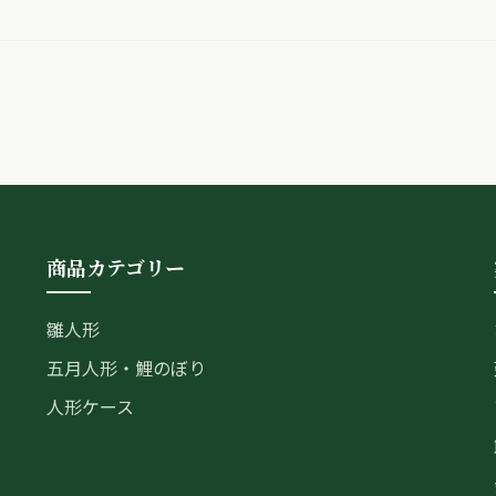
商品カテゴリー
雛人形
五月人形・鯉のぼり
人形ケース