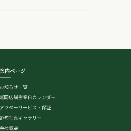
案内ページ
お知らせ一覧
延岡店舗営業日カレンダー
アフターサービス・保証
節句写真ギャラリー
会社概要