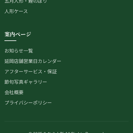
五月人形・鯉のぼり
人形ケース
案内ページ
お知らせ一覧
延岡店舗営業日カレンダー
アフターサービス・保証
節句写真ギャラリー
会社概要
プライバシーポリシー