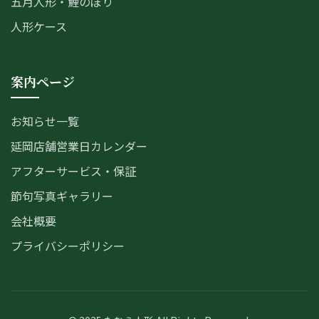
五月人形・鯉のぼり
人形ケース
案内ページ
お知らせ一覧
延岡店舗営業日カレンダー
アフターサービス・保証
節句写真ギャラリー
会社概要
プライバシーポリシー