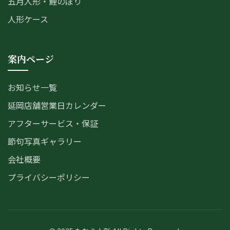
五月人形・鯉のぼり
人形ケース
案内ページ
お知らせ一覧
延岡店舗営業日カレンダー
アフターサービス・保証
節句写真ギャラリー
会社概要
プライバシーポリシー