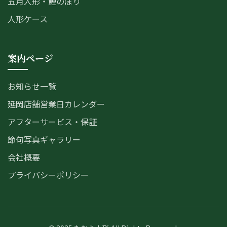
五月人形・鯉のぼり
人形ケース
案内ページ
お知らせ一覧
延岡店舗営業日カレンダー
アフターサービス・保証
節句写真ギャラリー
会社概要
プライバシーポリシー