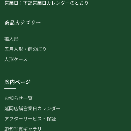
営業日：下記営業日カレンダーのとおり
商品カテゴリー
雛人形
五月人形・鯉のぼり
人形ケース
案内ページ
お知らせ一覧
延岡店舗営業日カレンダー
アフターサービス・保証
節句写真ギャラリー