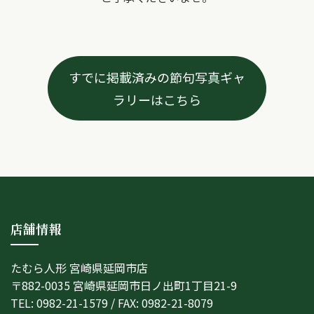
すでに掲載済みの節句写真ギャ
ラリーはこちら
店舗情報
たむら人形 宮崎県延岡市店
〒882-0035 宮崎県延岡市日ノ出町1丁目21-9
TEL: 0982-21-1579 / FAX: 0982-21-8079