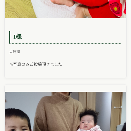
I様
兵庫県
※写真のみご投稿頂きました