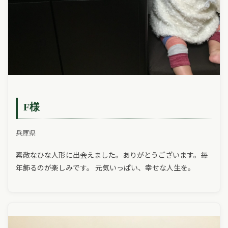
F様
兵庫県
素敵なひな人形に出会えました。ありがとうございます。毎
年飾るのが楽しみです。 元気いっぱい、幸せな人生を。