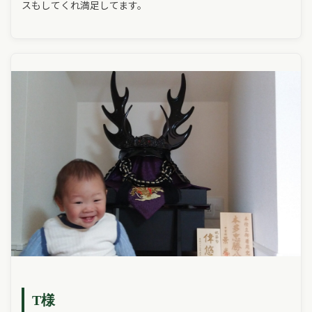
スもしてくれ満足してます。
T様