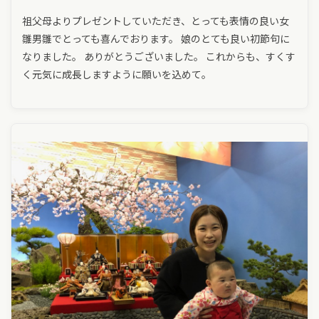
祖父母よりプレゼントしていただき、とっても表情の良い女
雛男雛でとっても喜んでおります。 娘のとても良い初節句に
なりました。 ありがとうございました。 これからも、すくす
く元気に成長しますように願いを込めて。