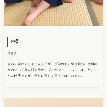
F様
埼玉県
後ろに隠れてしまいましたが、長男の兜に引き続き、次男の
かわいい五月人形を母からプレゼントしてもらいました。こ
んな時代ですが、元気に逞しく育ってほしいです。