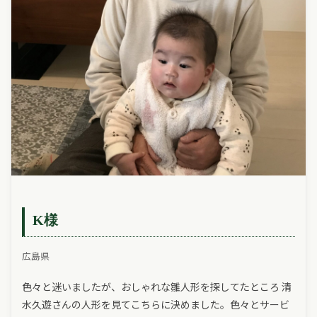
K様
広島県
色々と迷いましたが、おしゃれな雛人形を探してたところ 清
水久遊さんの人形を見てこちらに決めました。色々とサービ