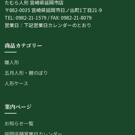
たむら人形 宮崎県延岡市店
〒882-0035 宮崎県延岡市日ノ出町1丁目21-9
TEL: 0982-21-1579 / FAX: 0982-21-8079
営業日：下記営業日カレンダーのとおり
商品カテゴリー
雛人形
五月人形・鯉のぼり
人形ケース
案内ページ
お知らせ一覧
延岡店舗営業日カレンダー