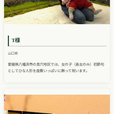
T様
山口県
愛媛県八幡浜市の真穴地区では、女の子（長女のみ）初節句
としてひな人形を座敷いっぱいに飾って祝います。