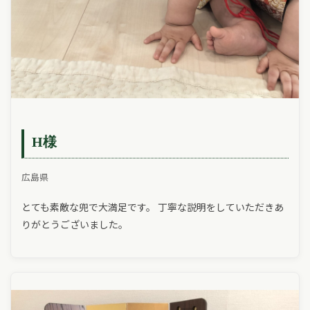
H様
広島県
とても素敵な兜で大満足です。 丁寧な説明をしていただきあ
りがとうございました。