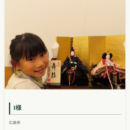
I様
広島県