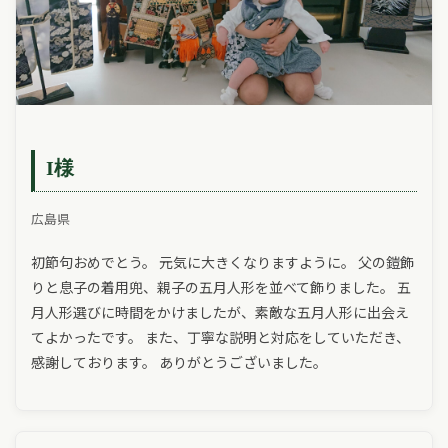
I様
広島県
初節句おめでとう。 元気に大きくなりますように。 父の鎧飾
りと息子の着用兜、親子の五月人形を並べて飾りました。 五
月人形選びに時間をかけましたが、素敵な五月人形に出会え
てよかったです。 また、丁寧な説明と対応をしていただき、
感謝しております。 ありがとうございました。