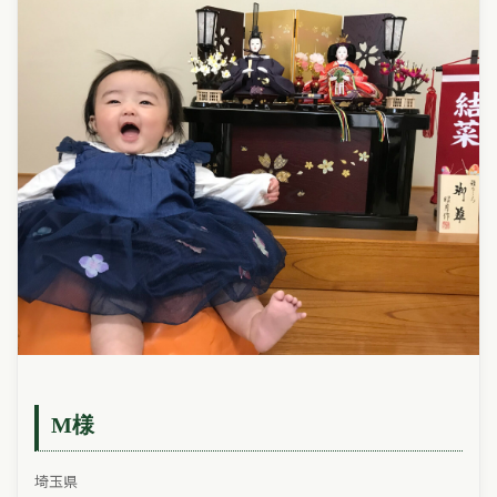
M様
埼玉県