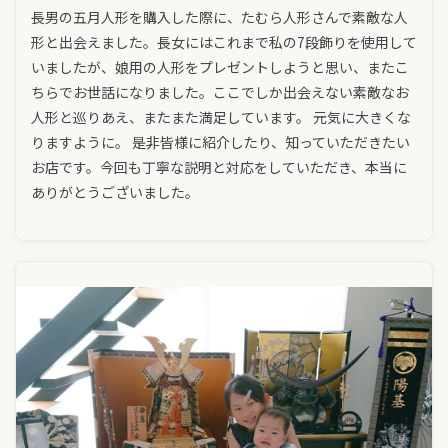
長男の五月人形を購入した際に、たむら人形さんで素敵な人
形と出会えました。長女にはこれまで私の7段飾りを使用して
いましたが、娘用の人形をプレゼントしようと思い、またこ
ちらでお世話になりました。ここでしか出会えない素敵なお
人形と巡りあえ、またまた満足しています。 元気に大きくな
りますように。 是非皆様に紹介したり、知っていただきたい
お店です。今回も丁寧な説明と対応をしていただき、本当に
ありがとうございました。